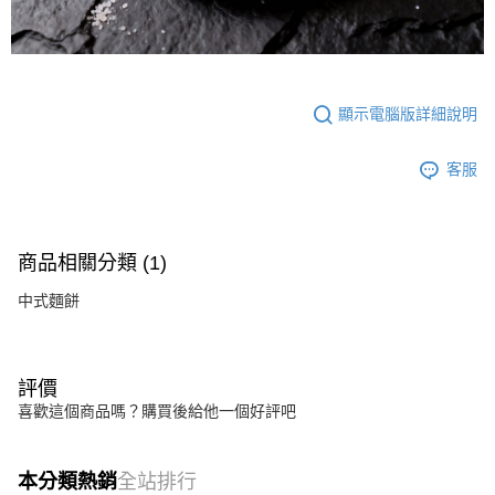
顯示電腦版詳細說明
客服
商品相關分類 (1)
中式麵餅
評價
喜歡這個商品嗎？購買後給他一個好評吧
本分類熱銷
全站排行