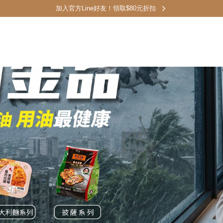
加入官方Line好友！領取$80元折扣